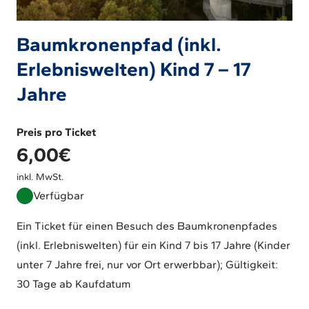
Baumkronenpfad (inkl.
Erlebniswelten) Kind 7 – 17
Jahre
Preis pro Ticket
6,00
€
inkl. MwSt.
Verfügbar
Ein Ticket für einen Besuch des Baumkronenpfades
(inkl. Erlebniswelten) für ein Kind 7 bis 17 Jahre (Kinder
unter 7 Jahre frei, nur vor Ort erwerbbar); Gültigkeit:
30 Tage ab Kaufdatum