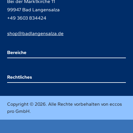
Bei der Marktkirche 11
99947 Bad Langensalza
+49 3603 834424
shop@badlangensalza.de
Bereiche
Rechtliches
Copyright © 2026. Alle Rechte vorbehalten von eccos
pro GmbH.