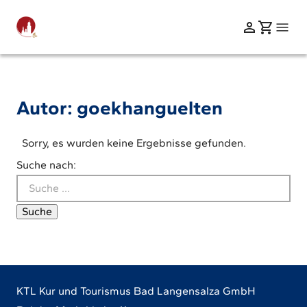
Autor:
goekhanguelten
Sorry, es wurden keine Ergebnisse gefunden.
Suche nach:
Suche
KTL Kur und Tourismus Bad Langensalza GmbH